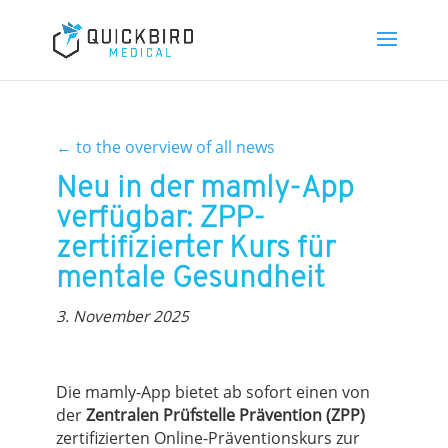
←
to the overview of all news
Neu in der mamly-App
verfügbar: ZPP-
zertifizierter Kurs für
mentale Gesundheit
3. November 2025
Die mamly-App bietet ab sofort einen von
der
Zentralen Prüfstelle Prävention (ZPP)
zertifizierten Online-Präventionskurs zur