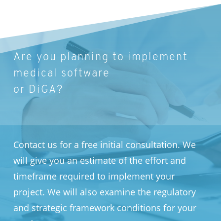
Are you planning to implement
medical software
or DiGA?
Contact us for a free initial consultation. We
will give you an estimate of the effort and
timeframe required to implement your
project. We will also examine the regulatory
and strategic framework conditions for your