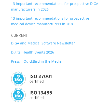
13 important recommendations for prospective DiGA
manufacturers in 2026
13 important recommendations for prospective
medical device manufacturers in 2026
CURRENT
DiGA and Medical Software Newsletter
Digital Health Events 2026
Press – QuickBird in the Media