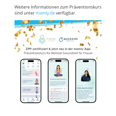
Weitere Informationen zum Präventionskurs
sind unter
mamly.de
verfügbar.