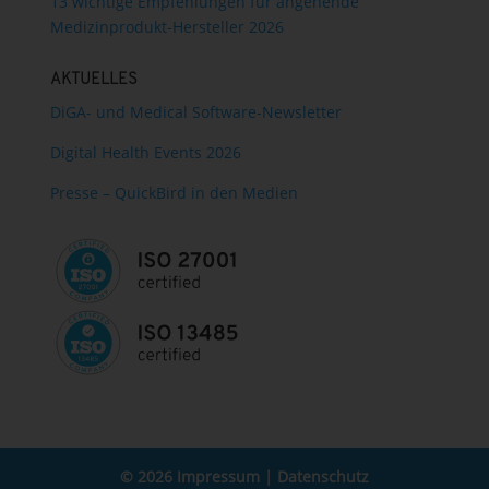
13 wichtige Empfehlungen für angehende
Medizinprodukt-Hersteller 2026
AKTUELLES
DiGA- und Medical Software-Newsletter
Digital Health Events 2026
Presse – QuickBird in den Medien
© 2026
Impressum
|
Datenschutz