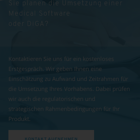
Sie planen die Umsetzung einer
Medical Software
oder DiGA?
Kontaktieren Sie uns für ein kostenloses
Erstgespräch. Wir geben Ihnen eine
Einschätzung zu Aufwand und Zeitrahmen für
die Umsetzung Ihres Vorhabens. Dabei prüfen
wir auch die regulatorischen und
strategischen Rahmenbedingungen für Ihr
Produkt.
KONTAKT AUFNEHMEN