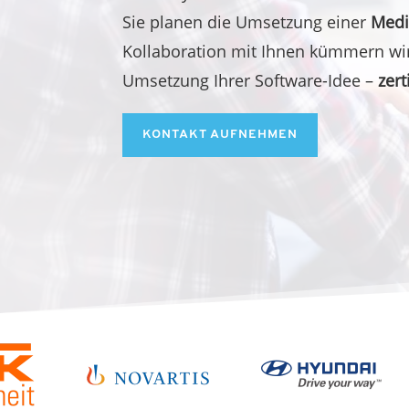
Sie planen die Umsetzung einer
Medi
Kollaboration mit Ihnen kümmern wi
Umsetzung Ihrer Software-Idee –
zer
KONTAKT AUFNEHMEN