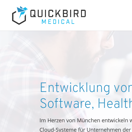
Entwicklung vo
Software, Heal
Im Herzen von München entwickeln w
Cloud-Systeme für Unternehmen der