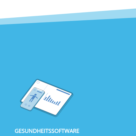
GESUNDHEITSSOFTWARE