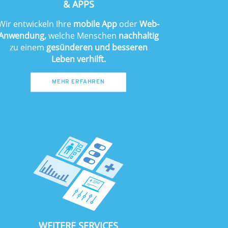
& APPS
Wir entwickeln Ihre
mobile App
oder
Web-
Anwendung,
welche Menschen
nachhaltig
zu einem
gesünderen und besseren
Leben verhilft.
MEHR ERFAHREN
WEITERE SERVICES