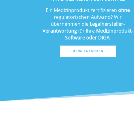
Ein Medizinprodukt zertifizieren
ohne
regulatorischen Aufwand? Wir
übernehmen die
Legalhersteller-
Verantwortung
für Ihre
Medizinprodukt-
Software oder DiGA
.
MEHR ERFAHREN