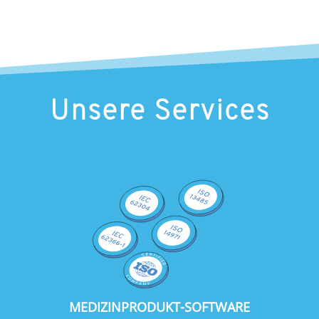
Unsere Services
MEDIZINPRODUKT-SOFTWARE