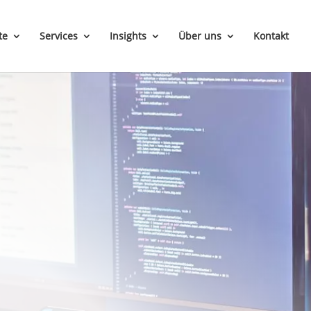
te
Services
Insights
Über uns
Kontakt