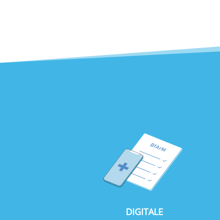
DIGITALE