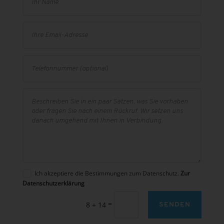
Ich akzeptiere die Bestimmungen zum Datenschutz.
Zur
Datenschutzerklärung
=
8 + 14
SENDEN