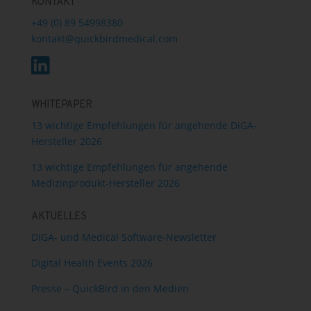
KONTAKT
+49 (0) 89 54998380
kontakt@quickbirdmedical.com
WHITEPAPER
13 wichtige Empfehlungen für angehende DiGA-
Hersteller 2026
13 wichtige Empfehlungen für angehende
Medizinprodukt-Hersteller 2026
AKTUELLES
DiGA- und Medical Software-Newsletter
Digital Health Events 2026
Presse – QuickBird in den Medien