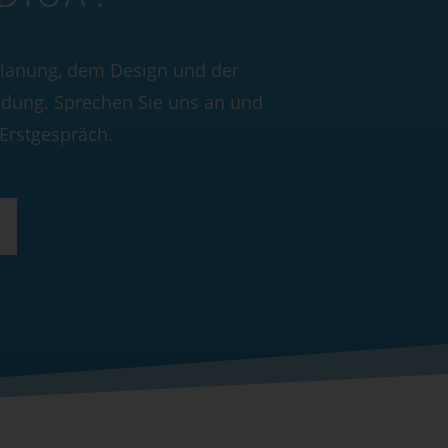
 Planung, dem Design und der
dung. Sprechen Sie uns an und
 Erstgespräch.