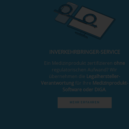
INVERKEHRBRINGER-SERVICE
Ein Medizinprodukt zertifizieren
ohne
regulatorischen Aufwand? Wir
übernehmen die
Legalhersteller-
Verantwortung
für Ihre
Medizinprodukt-
Software oder DiGA
.
MEHR ERFAHREN