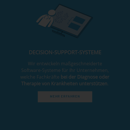
DECISION-SUPPORT-SYSTEME
Wir entwickeln maßgeschneiderte
Software-Systeme für Ihr Unternehmen,
welche Fachkräfte
bei der Diagnose oder
Therapie von Krankheiten
unterstützen
.
MEHR ERFAHREN