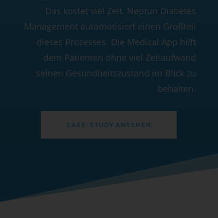
Das kostet viel Zeit. Neptun Diabetes
Management automatisiert einen Großteil
dieses Prozesses. Die Medical App hilft
dem Patienten ohne viel Zeitaufwand
seinen Gesundheitszustand im Blick zu
behalten.
CASE-STUDY ANSEHEN