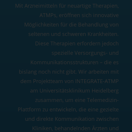
Mit Arzneimitteln für neuartige Therapien,
ATMPs, eröffnen sich innovative
Möglichkeiten für die Behandlung von
seltenen und schweren Krankheiten.
Diese Therapien erfordern jedoch
spezielle Versorgungs- und
Kommunikationsstrukturen – die es
bislang noch nicht gibt. Wir arbeiten mit
dem Projektteam von INTEGRATE-ATMP
am Universitätsklinikum Heidelberg
zusammen, um eine Telemedizin-
Plattform zu entwickeln, die eine gezielte
und direkte Kommunikation zwischen
Kliniken, behandelnden Ärzten und