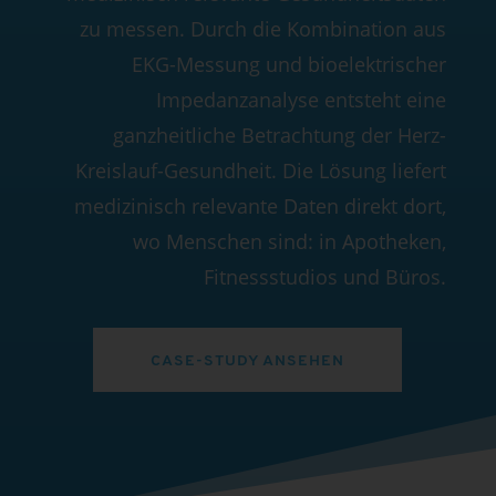
zu messen. Durch die Kombination aus
EKG-Messung und bioelektrischer
Impedanzanalyse entsteht eine
ganzheitliche Betrachtung der Herz-
Kreislauf-Gesundheit. Die Lösung liefert
medizinisch relevante Daten direkt dort,
wo Menschen sind: in Apotheken,
Fitnessstudios und Büros.
CASE-STUDY ANSEHEN