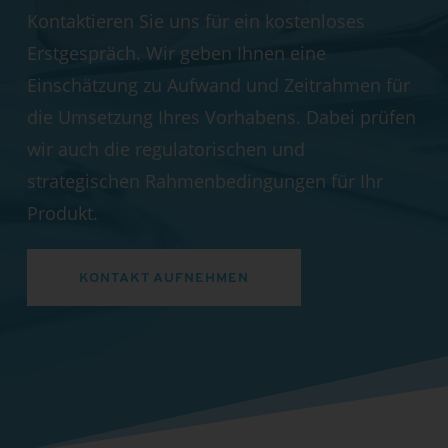
Kontaktieren Sie uns für ein kostenloses
Erstgespräch. Wir geben Ihnen eine
Einschätzung zu Aufwand und Zeitrahmen für
die Umsetzung Ihres Vorhabens. Dabei prüfen
wir auch die regulatorischen und
strategischen Rahmenbedingungen für Ihr
Produkt.
KONTAKT AUFNEHMEN