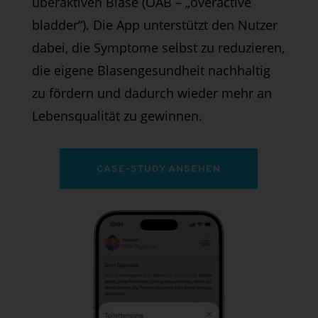
überaktiven Blase (OAB – „overactive
bladder“). Die App unterstützt den Nutzer
dabei, die Symptome selbst zu reduzieren,
die eigene Blasengesundheit nachhaltig
zu fördern und dadurch wieder mehr an
Lebensqualität zu gewinnen.
CASE-STUDY ANSEHEN