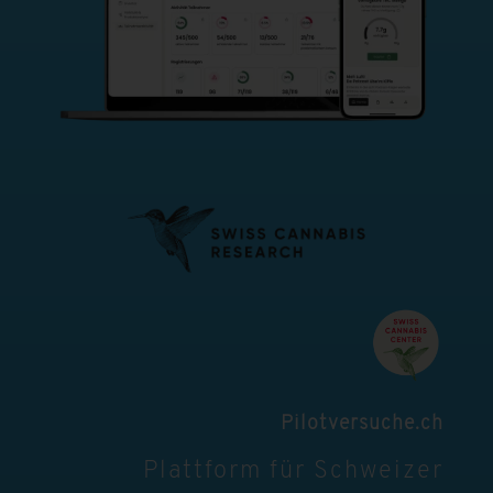
Pilotversuche.ch
Plattform für Schweizer