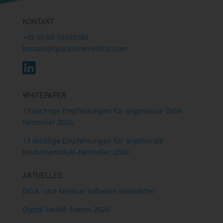
KONTAKT
+49 (0) 89 54998380
kontakt@quickbirdmedical.com
WHITEPAPER
13 wichtige Empfehlungen für angehende DiGA-
Hersteller 2026
13 wichtige Empfehlungen für angehende
Medizinprodukt-Hersteller 2026
AKTUELLES
DiGA- und Medical Software-Newsletter
Digital Health Events 2026