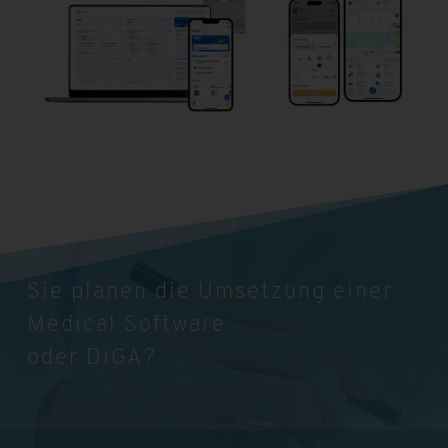
Sie planen die Umsetzung einer
Medical Software
oder DiGA?