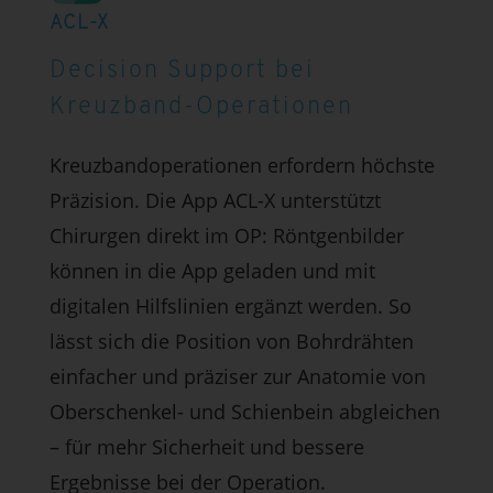
ACL-X
Decision Support bei
Kreuzband-Operationen
Kreuzbandoperationen erfordern höchste
Präzision. Die App ACL-X unterstützt
Chirurgen direkt im OP: Röntgenbilder
können in die App geladen und mit
digitalen Hilfslinien ergänzt werden. So
lässt sich die Position von Bohrdrähten
einfacher und präziser zur Anatomie von
Oberschenkel- und Schienbein abgleichen
– für mehr Sicherheit und bessere
Ergebnisse bei der Operation.