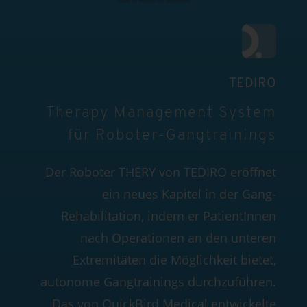
TEDIRO
Therapy Management System
für Roboter-Gangtrainings
Der Roboter THERY von TEDIRO eröffnet
ein neues Kapitel in der Gang-
Rehabilitation, indem er PatientInnen
nach Operationen an den unteren
Extremitäten die Möglichkeit bietet,
autonome Gangtrainings durchzuführen.
Das von QuickBird Medical entwickelte