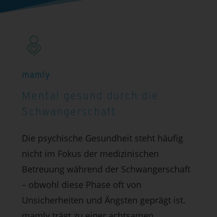
mamly
Mental gesund durch die
Schwangerschaft
Die psychische Gesundheit steht häufig
nicht im Fokus der medizinischen
Betreuung während der Schwangerschaft
– obwohl diese Phase oft von
Unsicherheiten und Ängsten geprägt ist.
mamly trägt zu einer achtsamen