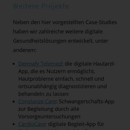
Weitere Projekte
Neben den hier vorgestellten Case-Studies
haben wir zahlreiche weitere digitale
Gesundheitslösungen entwickelt, unter
anderem:
Dermafy Telemed
: die digitale Hautarzt-
App, die es Nutzern ermöglicht,
Hautprobleme einfach, schnell und
ortsunabhängig diagnostizieren und
behandeln zu lassen
Constanze Care
: Schwangerschafts-App
zur Begleitung durch alle
Vorsorgeuntersuchungen
CardioCare
: digitale Begleit-App für