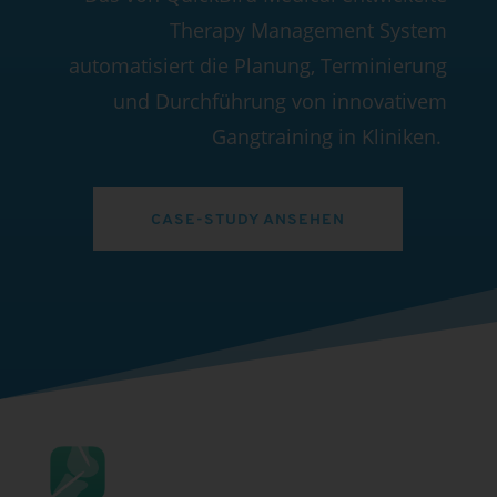
Therapy Management System
automatisiert die Planung, Terminierung
und Durchführung von innovativem
Gangtraining in Kliniken.
CASE-STUDY ANSEHEN