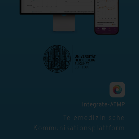
Integrate-ATMP
Telemedizinische
Kommunikationsplattform