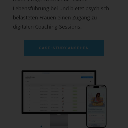
Lebensführung bei und bietet psychisch
belasteten Frauen einen Zugang zu
digitalen Coaching-Sessions.
CASE-STUDY ANSEHEN