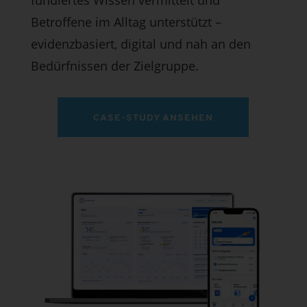
fundiertes Wissen vermittelt und
Betroffene im Alltag unterstützt –
evidenzbasiert, digital und nah an den
Bedürfnissen der Zielgruppe.
CASE-STUDY ANSEHEN