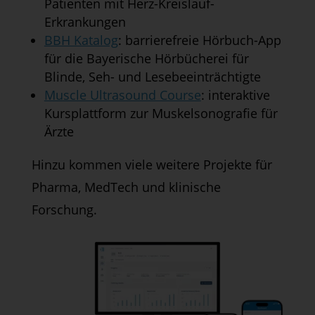
Patienten mit Herz-Kreislauf-
Erkrankungen
BBH Katalog
: barrierefreie Hörbuch-App
für die Bayerische Hörbücherei für
Blinde, Seh- und Lesebeeinträchtigte
Muscle Ultrasound Course
: interaktive
Kursplattform zur Muskelsonografie für
Ärzte
Hinzu kommen viele weitere Projekte für
Pharma, MedTech und klinische
Forschung.