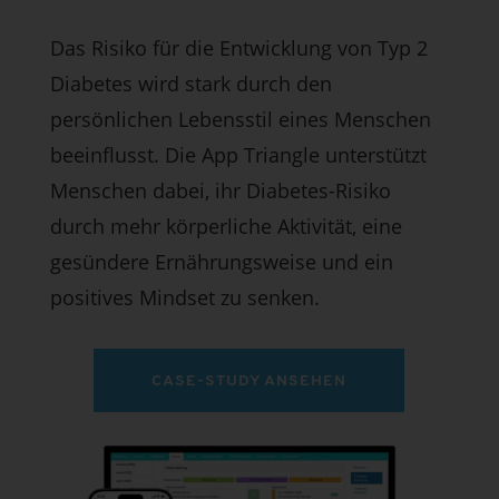
Das Risiko für die Entwicklung von Typ 2
Diabetes wird stark durch den
persönlichen Lebensstil eines Menschen
beeinflusst. Die App Triangle unterstützt
Menschen dabei, ihr Diabetes-Risiko
durch mehr körperliche Aktivität, eine
gesündere Ernährungsweise und ein
positives Mindset zu senken.
CASE-STUDY ANSEHEN