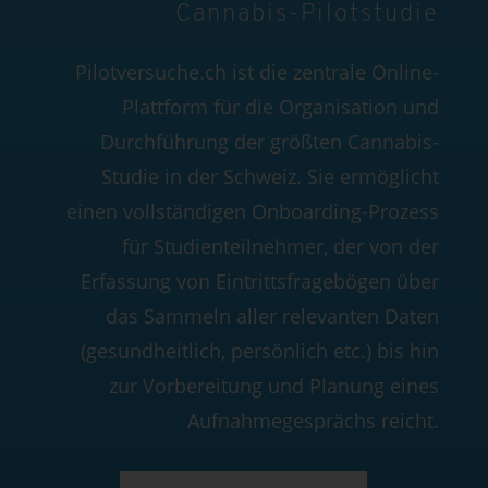
Cannabis-Pilotstudie
Pilotversuche.ch ist die zentrale Online-
Plattform für die Organisation und
Durchführung der größten Cannabis-
Studie in der Schweiz. Sie ermöglicht
einen vollständigen Onboarding-Prozess
für Studienteilnehmer, der von der
Erfassung von Eintrittsfragebögen über
das Sammeln aller relevanten Daten
(gesundheitlich, persönlich etc.) bis hin
zur Vorbereitung und Planung eines
Aufnahmegesprächs reicht.