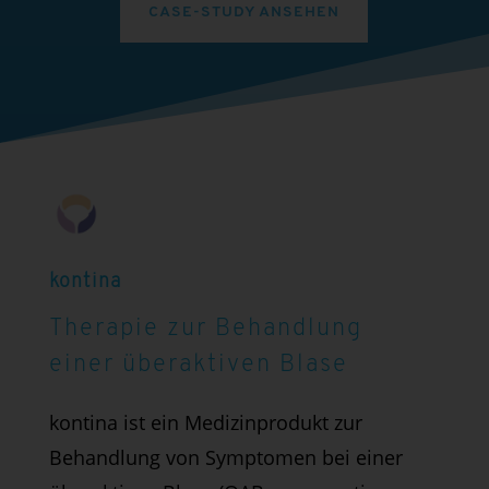
CASE-STUDY ANSEHEN
kontina
Therapie zur Behandlung
einer überaktiven Blase
kontina ist ein Medizinprodukt zur
Behandlung von Symptomen bei einer