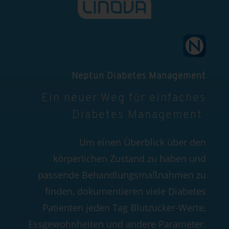
Neptun Diabetes Management
Ein neuer Weg für einfaches
Diabetes Management
Um einen Überblick über den
körperlichen Zustand zu haben und
passende Behandlungsmaßnahmen zu
finden, dokumentieren viele Diabetes
Patienten jeden Tag Blutzucker-Werte,
Essgewohnheiten und andere Parameter.