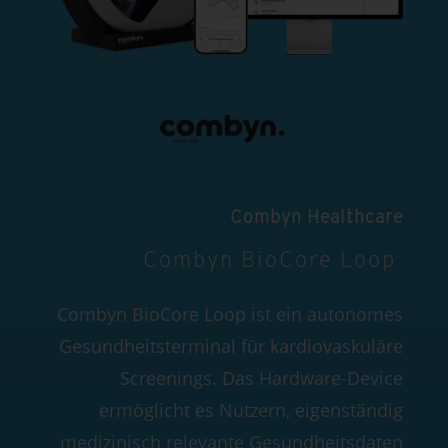
Combyn Healthcare
Combyn BioCore Loop
Combyn BioCore Loop ist ein autonomes
Gesundheitsterminal für kardiovaskuläre
Screenings. Das Hardware-Device
ermöglicht es Nutzern, eigenständig
medizinisch relevante Gesundheitsdaten