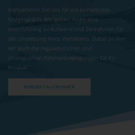
Kontaktieren Sie uns für ein kostenloses
Erstgespräch. Wir geben Ihnen eine
Einschätzung zu Aufwand und Zeitrahmen für
die Umsetzung Ihres Vorhabens. Dabei prüfen
wir auch die regulatorischen und
strategischen Rahmenbedingungen für Ihr
Produkt.
KONTAKT AUFNEHMEN