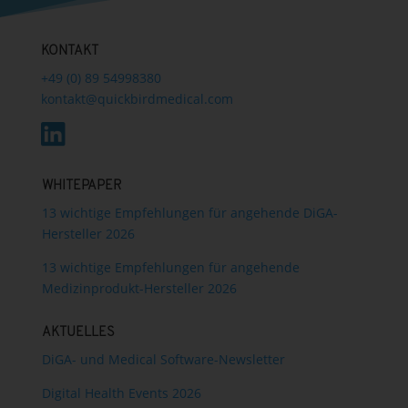
KONTAKT
+49 (0) 89 54998380
kontakt@quickbirdmedical.com
WHITEPAPER
13 wichtige Empfehlungen für angehende DiGA-
Hersteller 2026
13 wichtige Empfehlungen für angehende
Medizinprodukt-Hersteller 2026
AKTUELLES
DiGA- und Medical Software-Newsletter
Digital Health Events 2026