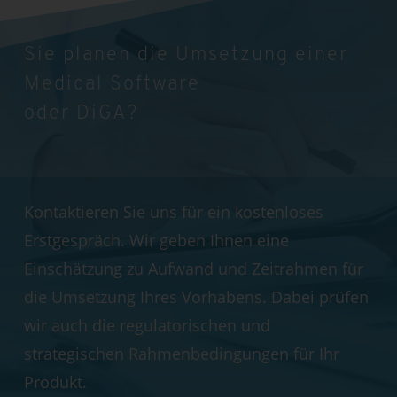
Sie planen die Umsetzung einer
Medical Software
oder DiGA?
Kontaktieren Sie uns für ein kostenloses
Erstgespräch. Wir geben Ihnen eine
Einschätzung zu Aufwand und Zeitrahmen für
die Umsetzung Ihres Vorhabens. Dabei prüfen
wir auch die regulatorischen und
strategischen Rahmenbedingungen für Ihr
Produkt.