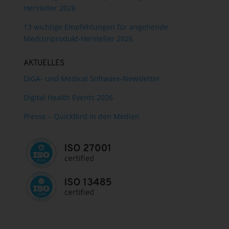
Hersteller 2026
13 wichtige Empfehlungen für angehende
Medizinprodukt-Hersteller 2026
AKTUELLES
DiGA- und Medical Software-Newsletter
Digital Health Events 2026
Presse – QuickBird in den Medien