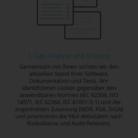
1. Gap-Analyse und Scoping
Gemeinsam mit Ihnen sichten wir den
aktuellen Stand Ihrer Software,
Dokumentation und Tests. Wir
identifizieren Lücken gegenüber den
anwendbaren Normen (IEC 62304, ISO
14971, IEC 62366, IEC 81001-5-1) und der
angestrebten Zulassung (MDR, FDA, DiGA)
und priorisieren die V&V-Aktivitäten nach
Risikoklasse und Audit-Relevanz.