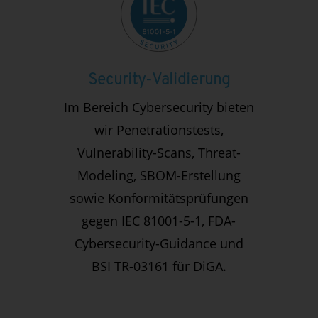
Security-Validierung
Im Bereich Cybersecurity bieten
wir Penetrationstests,
Vulnerability-Scans, Threat-
Modeling, SBOM-Erstellung
sowie Konformitätsprüfungen
gegen IEC 81001-5-1, FDA-
Cybersecurity-Guidance und
BSI TR-03161 für DiGA.