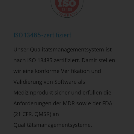
ISO 13485-zertifiziert
Unser Qualitätsmanagementsystem ist
nach ISO 13485 zertifiziert. Damit stellen
wir eine konforme Verifikation und
Validierung von Software als
Medizinprodukt sicher und erfüllen die
Anforderungen der MDR sowie der FDA
(21 CFR, QMSR) an
Qualitätsmanagementsysteme.