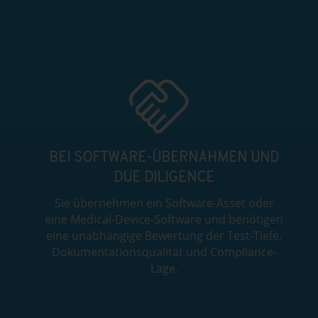
BEI SOFTWARE-ÜBERNAHMEN UND
DUE DILIGENCE
Sie übernehmen ein Software-Asset oder
eine Medical-Device-Software und benötigen
eine unabhängige Bewertung der Test-Tiefe,
Dokumentationsqualität und Compliance-
Lage.