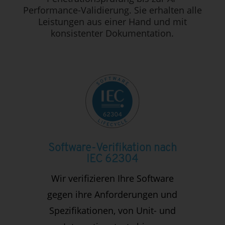
Performance-Validierung. Sie erhalten alle
Leistungen aus einer Hand und mit
konsistenter Dokumentation.
Software-Verifikation nach
IEC 62304
Wir verifizieren Ihre Software
gegen ihre Anforderungen und
Spezifikationen, von Unit- und