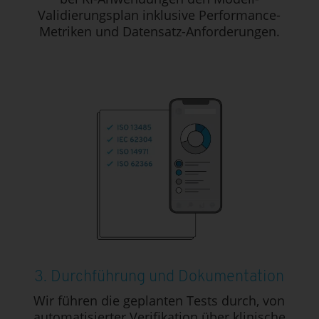
Validierungsplan inklusive Performance-
Metriken und Datensatz-Anforderungen.
3. Durchführung und Dokumentation
Wir führen die geplanten Tests durch, von
automatisierter Verifikation über klinische