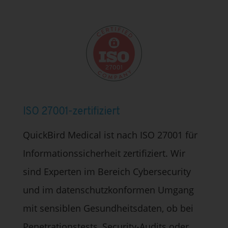
ISO 27001-zertifiziert
QuickBird Medical ist nach ISO 27001 für
Informationssicherheit zertifiziert. Wir
sind Experten im Bereich Cybersecurity
und im datenschutzkonformen Umgang
mit sensiblen Gesundheitsdaten, ob bei
Penetrationstests, Security-Audits oder