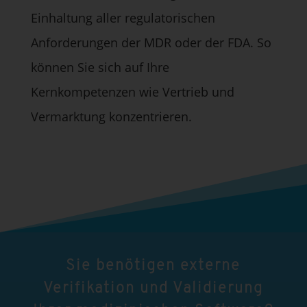
Einhaltung aller regulatorischen
Anforderungen der MDR oder der FDA. So
können Sie sich auf Ihre
Kernkompetenzen wie Vertrieb und
Vermarktung konzentrieren.
Sie benötigen externe
Verifikation und Validierung