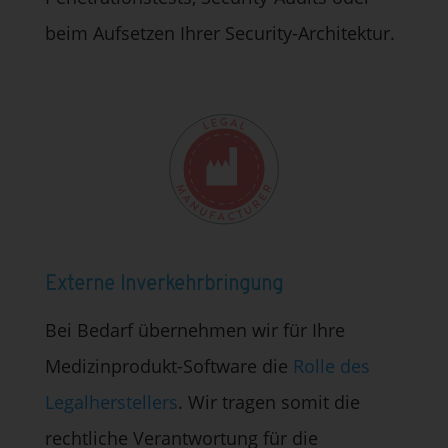
beim Aufsetzen Ihrer Security-Architektur.
Externe Inverkehrbringung
Bei Bedarf übernehmen wir für Ihre
Medizinprodukt-Software die
Rolle des
Legalherstellers
. Wir tragen somit die
rechtliche Verantwortung für die