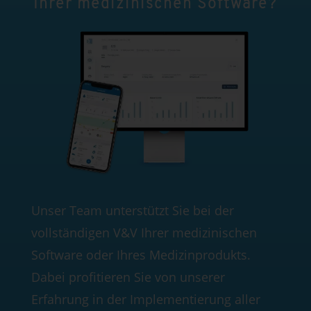
Ihrer medizinischen Software?
Unser Team unterstützt Sie bei der
vollständigen V&V Ihrer medizinischen
Software oder Ihres Medizinprodukts.
Dabei profitieren Sie von unserer
Erfahrung in der Implementierung aller