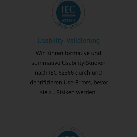
Usability-Validierung
Wir führen formative und
summative Usability-Studien
nach IEC 62366 durch und
identifizieren Use-Errors, bevor
sie zu Risiken werden.