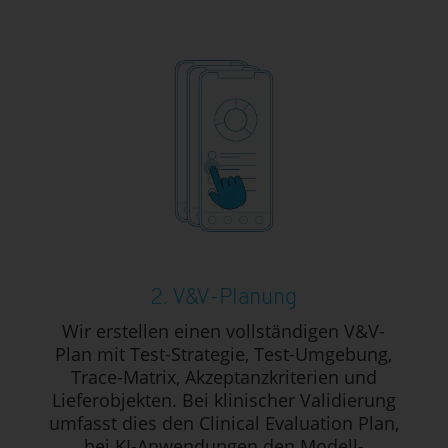
2. V&V-Planung
Wir erstellen einen vollständigen V&V-
Plan mit Test-Strategie, Test-Umgebung,
Trace-Matrix, Akzeptanzkriterien und
Lieferobjekten. Bei klinischer Validierung
umfasst dies den Clinical Evaluation Plan,
bei KI-Anwendungen den Modell-