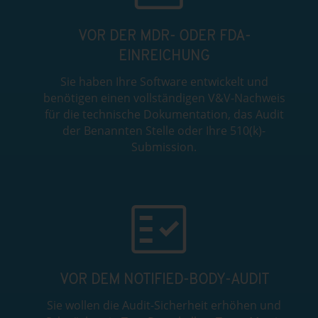
VOR DER MDR- ODER FDA-
EINREICHUNG
Sie haben Ihre Software entwickelt und
benötigen einen vollständigen V&V-Nachweis
für die technische Dokumentation, das Audit
der Benannten Stelle oder Ihre 510(k)-
Submission.
VOR DEM NOTIFIED-BODY-AUDIT
Sie wollen die Audit-Sicherheit erhöhen und