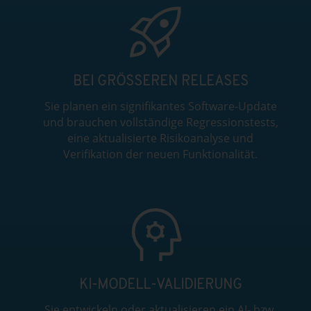
BEI GRÖSSEREN RELEASES
Sie planen ein signifikantes Software-Update
und brauchen vollständige Regressionstests,
eine aktualisierte Risikoanalyse und
Verifikation der neuen Funktionalität.
KI-MODELL-VALIDIERUNG
Sie entwickeln oder aktualisieren ein
AI- bzw.