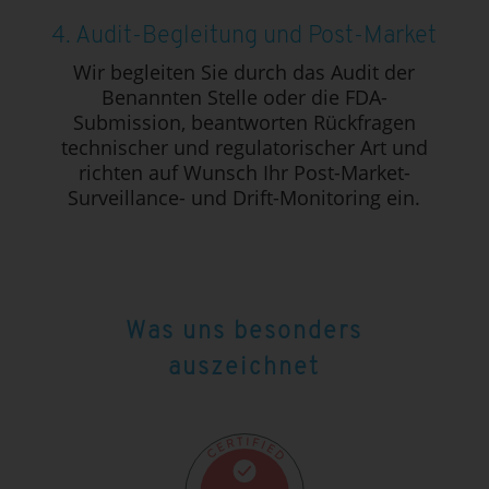
4. Audit-Begleitung und Post-Market
Wir begleiten Sie durch das Audit der
Benannten Stelle oder die FDA-
Submission, beantworten Rückfragen
technischer und regulatorischer Art und
richten auf Wunsch Ihr Post-Market-
Surveillance- und Drift-Monitoring ein.
Was uns besonders
auszeichnet