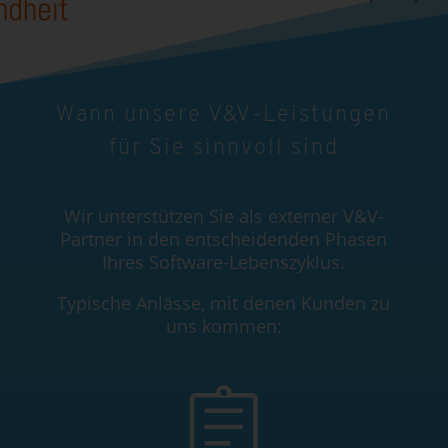
Wann unsere V&V-Leistungen
für Sie sinnvoll sind
Wir unterstützen Sie als externer V&V-
Partner in den entscheidenden Phasen
Ihres Software-Lebenszyklus.
Typische Anlässe, mit denen Kunden zu
uns kommen: