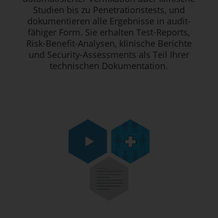
Studien bis zu Penetrationstests, und
dokumentieren alle Ergebnisse in audit-
fähiger Form. Sie erhalten Test-Reports,
Risk-Benefit-Analysen, klinische Berichte
und Security-Assessments als Teil Ihrer
technischen Dokumentation.