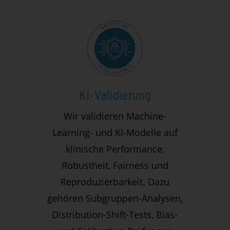
KI-Validierung
Wir validieren Machine-
Learning- und KI-Modelle auf
klinische Performance,
Robustheit, Fairness und
Reproduzierbarkeit. Dazu
gehören Subgruppen-Analysen,
Distribution-Shift-Tests, Bias-