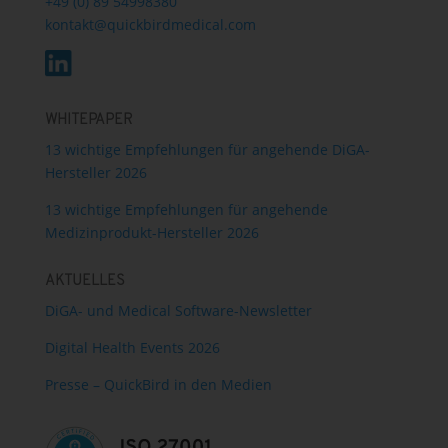
+49 (0) 89 54998380
kontakt@quickbirdmedical.com
WHITEPAPER
13 wichtige Empfehlungen für angehende DiGA-
Hersteller 2026
13 wichtige Empfehlungen für angehende
Medizinprodukt-Hersteller 2026
AKTUELLES
DiGA- und Medical Software-Newsletter
Digital Health Events 2026
Presse – QuickBird in den Medien