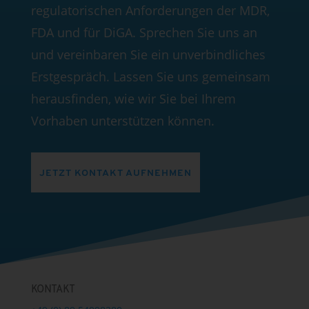
regulatorischen Anforderungen der MDR,
FDA und für DiGA. Sprechen Sie uns an
und vereinbaren Sie ein unverbindliches
Erstgespräch. Lassen Sie uns gemeinsam
herausfinden, wie wir Sie bei Ihrem
Vorhaben unterstützen können.
JETZT KONTAKT AUFNEHMEN
KONTAKT