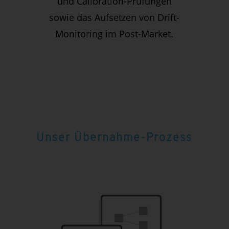
und Calibration-Prüfungen
sowie das Aufsetzen von Drift-
Monitoring im Post-Market.
Unser Übernahme-Prozess