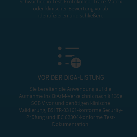
Schwächen in Test-Protokollen, Trace-Matrix
oder klinischer Bewertung vorab
identifizieren und schließen.
VOR DER DIGA-LISTUNG
Sie bereiten die Anwendung auf die
Aufnahme ins BfArM-Verzeichnis nach § 139e
SGB V vor und benötigen klinische
Validierung, BSI TR-03161-konforme Security-
Prüfung und IEC 62304-konforme Test-
Dokumentation.