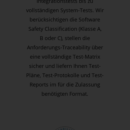
Integrationstests bis zu
vollständigen System-Tests. Wir
berücksichtigen die Software
Safety Classification (Klasse A,
B oder C), stellen die
Anforderungs-Traceability über
eine vollständige Test-Matrix
sicher und liefern Ihnen Test-
Pläne, Test-Protokolle und Test-
Reports im für die Zulassung
benötigten Format.