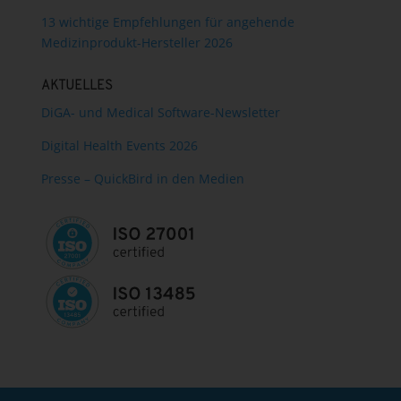
13 wichtige Empfehlungen für angehende
Medizinprodukt-Hersteller 2026
AKTUELLES
DiGA- und Medical Software-Newsletter
Digital Health Events 2026
Presse – QuickBird in den Medien