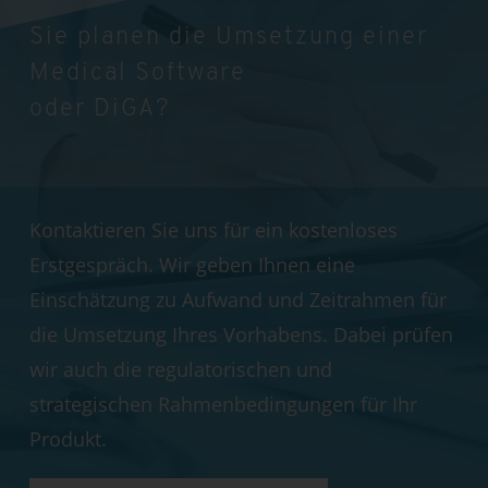
Sie planen die Umsetzung einer
Medical Software
oder DiGA?
Kontaktieren Sie uns für ein kostenloses
Erstgespräch. Wir geben Ihnen eine
Einschätzung zu Aufwand und Zeitrahmen für
die Umsetzung Ihres Vorhabens. Dabei prüfen
wir auch die regulatorischen und
strategischen Rahmenbedingungen für Ihr
Produkt.