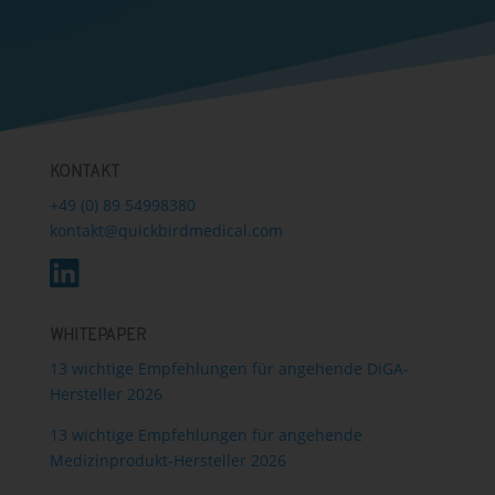
KONTAKT
+49 (0) 89 54998380
kontakt@quickbirdmedical.com
WHITEPAPER
13 wichtige Empfehlungen für angehende DiGA-
Hersteller 2026
13 wichtige Empfehlungen für angehende
Medizinprodukt-Hersteller 2026