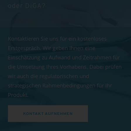
oder DiGA?
Kontaktieren Sie uns für ein kostenloses
Erstgespräch. Wir geben Ihnen eine
Einschätzung zu Aufwand und Zeitrahmen für
die Umsetzung Ihres Vorhabens. Dabei prüfen
wir auch die regulatorischen und
strategischen Rahmenbedingungen für Ihr
Produkt.
KONTAKT AUFNEHMEN