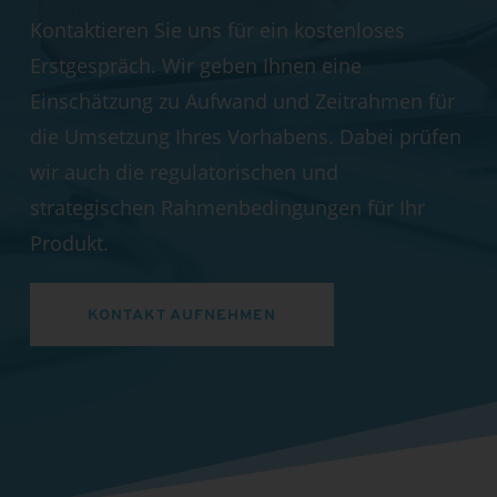
Kontaktieren Sie uns für ein kostenloses
Erstgespräch. Wir geben Ihnen eine
Einschätzung zu Aufwand und Zeitrahmen für
die Umsetzung Ihres Vorhabens. Dabei prüfen
wir auch die regulatorischen und
strategischen Rahmenbedingungen für Ihr
Produkt.
KONTAKT AUFNEHMEN