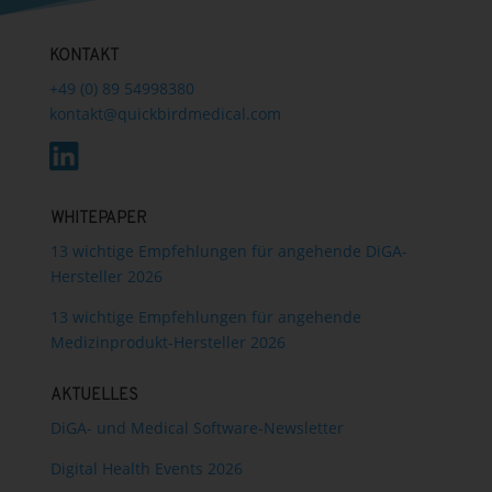
KONTAKT
+49 (0) 89 54998380
kontakt@quickbirdmedical.com
WHITEPAPER
13 wichtige Empfehlungen für angehende DiGA-
Hersteller 2026
13 wichtige Empfehlungen für angehende
Medizinprodukt-Hersteller 2026
AKTUELLES
DiGA- und Medical Software-Newsletter
Digital Health Events 2026