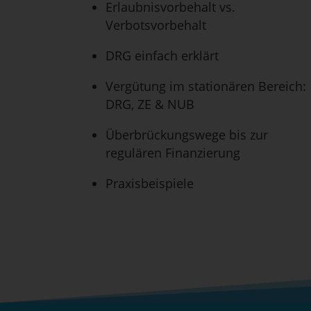
Erlaubnisvorbehalt vs.
Verbotsvorbehalt
DRG einfach erklärt
Vergütung im stationären Bereich:
DRG, ZE & NUB
Überbrückungswege bis zur
regulären Finanzierung
Praxisbeispiele