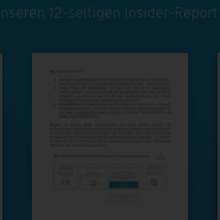
 unseren 12-seitigen Insider-Report