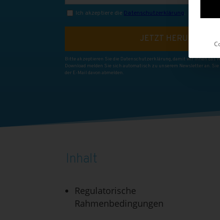
Co
Inhalt
Regulatorische
Rahmenbedingungen