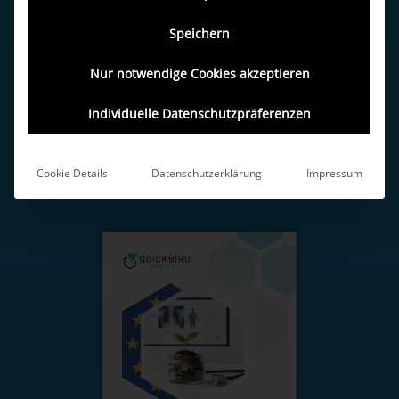
Speichern
Nur notwendige Cookies akzeptieren
Individuelle Datenschutzpräferenzen
Cookie Details
Datenschutzerklärung
Impressum