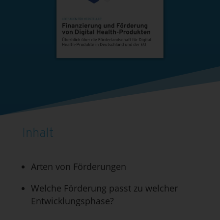
Inhalt
Arten von Förderungen
Welche Förderung passt zu welcher
Entwicklungsphase?