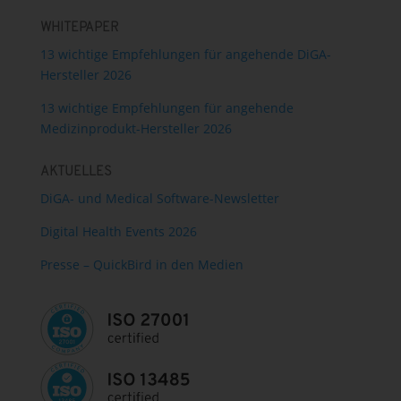
WHITEPAPER
13 wichtige Empfehlungen für angehende DiGA-
Hersteller 2026
13 wichtige Empfehlungen für angehende
Medizinprodukt-Hersteller 2026
AKTUELLES
DiGA- und Medical Software-Newsletter
Digital Health Events 2026
Presse – QuickBird in den Medien