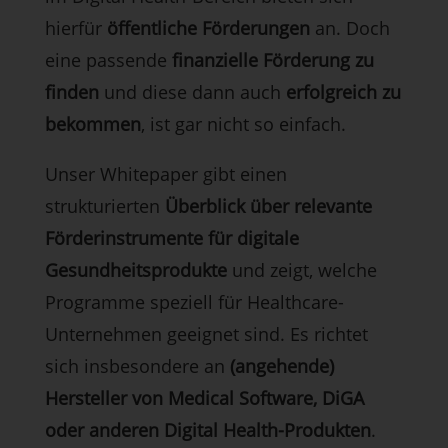
hierfür
öffentliche Förderungen
an. Doch
eine passende
finanzielle Förderung zu
finden
und diese dann auch
erfolgreich zu
bekommen
, ist gar nicht so einfach.
Unser Whitepaper gibt einen
strukturierten
Überblick über relevante
Förderinstrumente für digitale
Gesundheitsprodukte
und zeigt, welche
Programme speziell für Healthcare-
Unternehmen geeignet sind. Es richtet
sich insbesondere an
(angehende)
Hersteller von Medical Software, DiGA
oder anderen Digital Health-Produkten
.