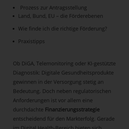
Prozess zur Antragsstellung
Land, Bund, EU – die Förderebenen
Wie finde ich die richtige Förderung?
Praxistipps
Ob DiGA, Telemonitoring oder KI-gestützte
Diagnostik: Digitale Gesundheitsprodukte
gewinnen in der Versorgung stetig an
Bedeutung. Doch neben regulatorischen
Anforderungen ist vor allem eine
durchdachte
Finanzierungsstrategie
entscheidend für den Markterfolg. Gerade
im Digital Health-Bereich bieten sich