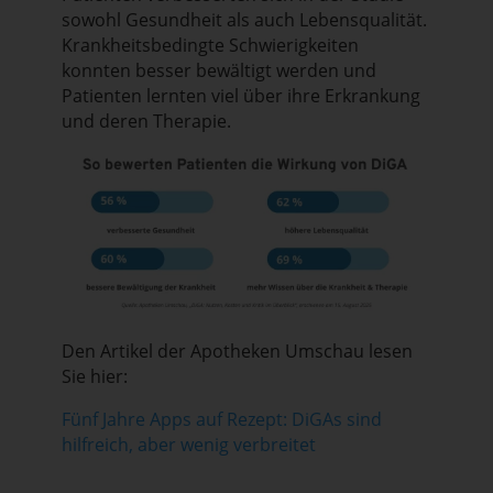
sowohl Gesundheit als auch Lebensqualität.
Krankheitsbedingte Schwierigkeiten
konnten besser bewältigt werden und
Patienten lernten viel über ihre Erkrankung
und deren Therapie.
Den Artikel der Apotheken Umschau lesen
Sie hier:
Fünf Jahre Apps auf Rezept: DiGAs sind
hilfreich, aber wenig verbreitet