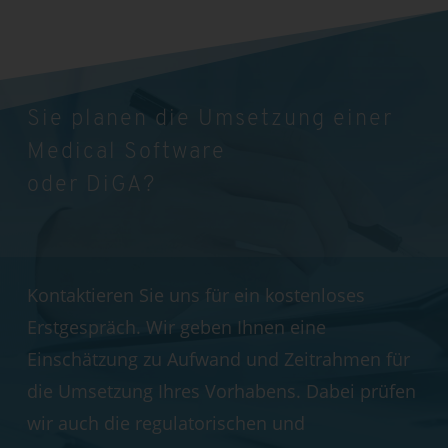
Sie planen die Umsetzung einer
Medical Software
oder DiGA?
Kontaktieren Sie uns für ein kostenloses
Erstgespräch. Wir geben Ihnen eine
Einschätzung zu Aufwand und Zeitrahmen für
die Umsetzung Ihres Vorhabens. Dabei prüfen
wir auch die regulatorischen und