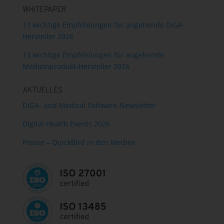
WHITEPAPER
13 wichtige Empfehlungen für angehende DiGA-
Hersteller 2026
13 wichtige Empfehlungen für angehende
Medizinprodukt-Hersteller 2026
AKTUELLES
DiGA- und Medical Software-Newsletter
Digital Health Events 2026
Presse – QuickBird in den Medien