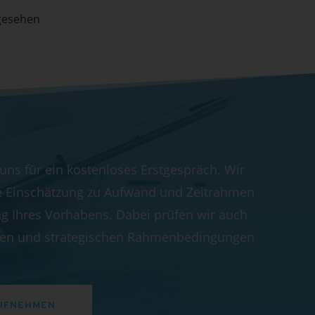
gesehen
 uns für ein kostenloses Erstgespräch. Wir
e Einschätzung zu Aufwand und Zeitrahmen
g Ihres Vorhabens. Dabei prüfen wir auch
chen und strategischen Rahmenbedingungen
UFNEHMEN