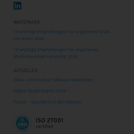
WHITEPAPER
13 wichtige Empfehlungen für angehende DiGA-
Hersteller 2026
13 wichtige Empfehlungen für angehende
Medizinprodukt-Hersteller 2026
AKTUELLES
DiGA- und Medical Software-Newsletter
Digital Health Events 2026
Presse – QuickBird in den Medien