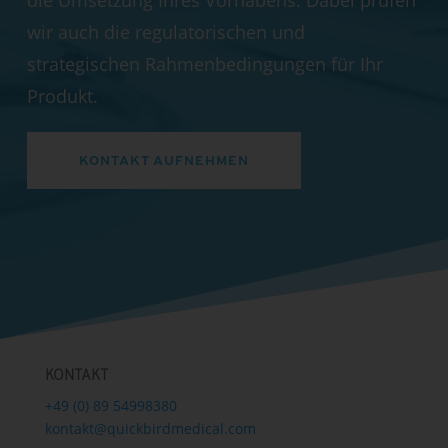
wir auch die regulatorischen und
strategischen Rahmenbedingungen für Ihr
Produkt.
KONTAKT AUFNEHMEN
KONTAKT
+49 (0) 89 54998380
kontakt@quickbirdmedical.com