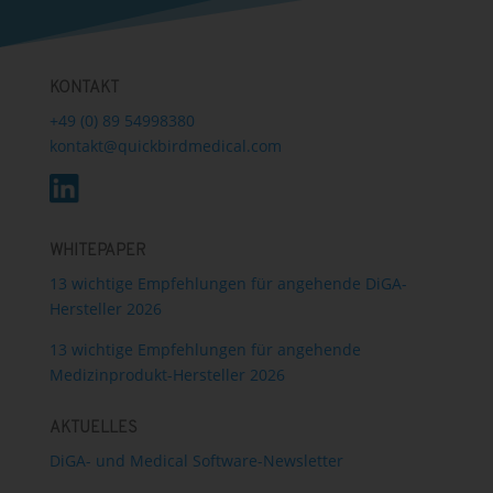
KONTAKT
+49 (0) 89 54998380
kontakt@quickbirdmedical.com
WHITEPAPER
13 wichtige Empfehlungen für angehende DiGA-
Hersteller 2026
13 wichtige Empfehlungen für angehende
Medizinprodukt-Hersteller 2026
AKTUELLES
DiGA- und Medical Software-Newsletter