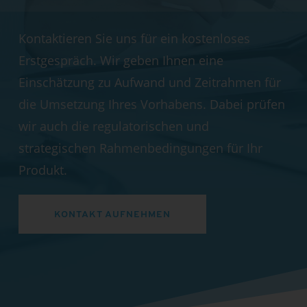
Kontaktieren Sie uns für ein kostenloses
Erstgespräch. Wir geben Ihnen eine
Einschätzung zu Aufwand und Zeitrahmen für
die Umsetzung Ihres Vorhabens. Dabei prüfen
wir auch die regulatorischen und
strategischen Rahmenbedingungen für Ihr
Produkt.
KONTAKT AUFNEHMEN