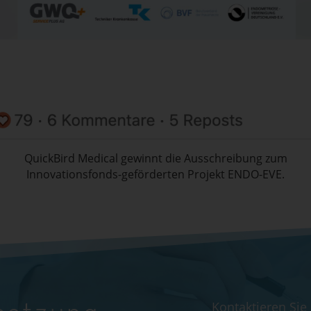
QuickBird Medical gewinnt die Ausschreibung zum
Innovationsfonds-geförderten Projekt ENDO-EVE.
Kontaktieren Sie