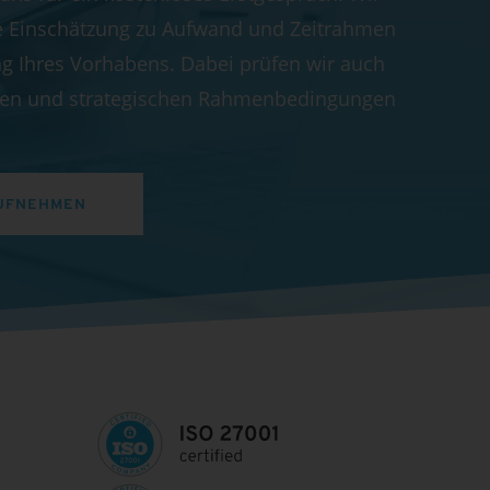
e Einschätzung zu Aufwand und Zeitrahmen
g Ihres Vorhabens. Dabei prüfen wir auch
chen und strategischen Rahmenbedingungen
UFNEHMEN