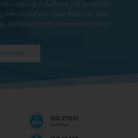
e Einschätzung zu Aufwand und Zeitrahmen
g Ihres Vorhabens. Dabei prüfen wir auch
chen und strategischen Rahmenbedingungen
UFNEHMEN