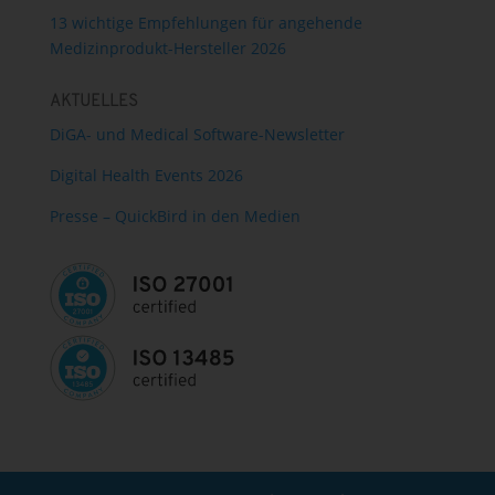
13 wichtige Empfehlungen für angehende
Medizinprodukt-Hersteller 2026
AKTUELLES
DiGA- und Medical Software-Newsletter
Digital Health Events 2026
Presse – QuickBird in den Medien