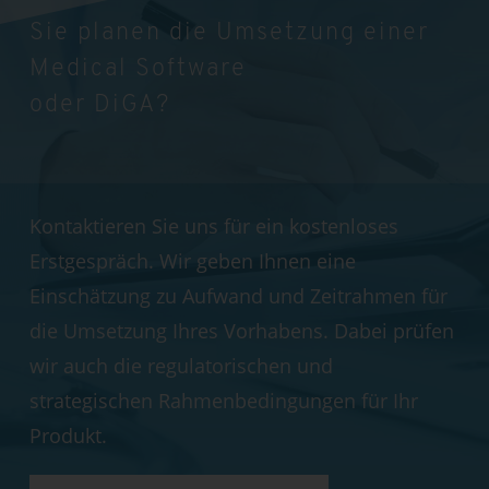
Sie planen die Umsetzung einer
Medical Software
oder DiGA?
Kontaktieren Sie uns für ein kostenloses
Erstgespräch. Wir geben Ihnen eine
Einschätzung zu Aufwand und Zeitrahmen für
die Umsetzung Ihres Vorhabens. Dabei prüfen
wir auch die regulatorischen und
strategischen Rahmenbedingungen für Ihr
Produkt.