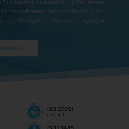
e Einschätzung zu Aufwand und Zeitrahmen
g Ihres Vorhabens. Dabei prüfen wir auch
chen und strategischen Rahmenbedingungen
UFNEHMEN