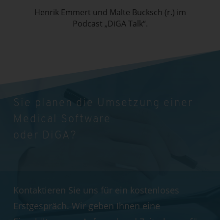
Henrik Emmert und Malte Bucksch (r.) im
Podcast „DiGA Talk“.
Sie planen die Umsetzung einer
Medical Software
oder DiGA?
Kontaktieren Sie uns für ein kostenloses
Erstgespräch. Wir geben Ihnen eine