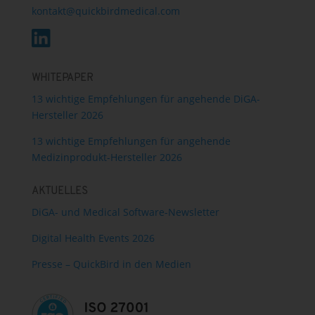
kontakt@quickbirdmedical.com
WHITEPAPER
13 wichtige Empfehlungen für angehende DiGA-
Hersteller 2026
13 wichtige Empfehlungen für angehende
Medizinprodukt-Hersteller 2026
AKTUELLES
DiGA- und Medical Software-Newsletter
Digital Health Events 2026
Presse – QuickBird in den Medien