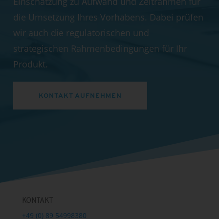
Einschätzung zu Aufwand und Zeitrahmen für
die Umsetzung Ihres Vorhabens. Dabei prüfen
wir auch die regulatorischen und
strategischen Rahmenbedingungen für Ihr
Produkt.
KONTAKT AUFNEHMEN
KONTAKT
+49 (0) 89 54998380