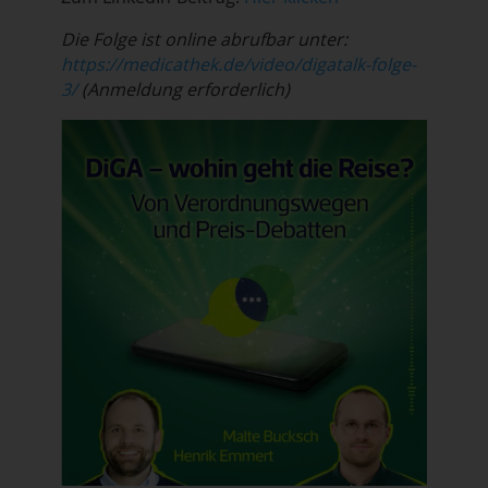
Die Folge ist online abrufbar unter:
https://medicathek.de/video/digatalk-folge-
3/
(Anmeldung erforderlich)