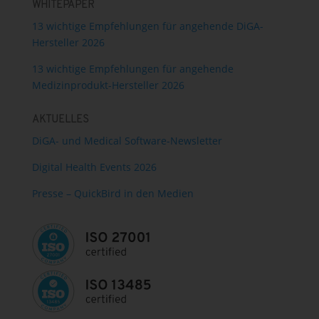
WHITEPAPER
13 wichtige Empfehlungen für angehende DiGA-
Hersteller 2026
13 wichtige Empfehlungen für angehende
Medizinprodukt-Hersteller 2026
AKTUELLES
DiGA- und Medical Software-Newsletter
Digital Health Events 2026
Presse – QuickBird in den Medien