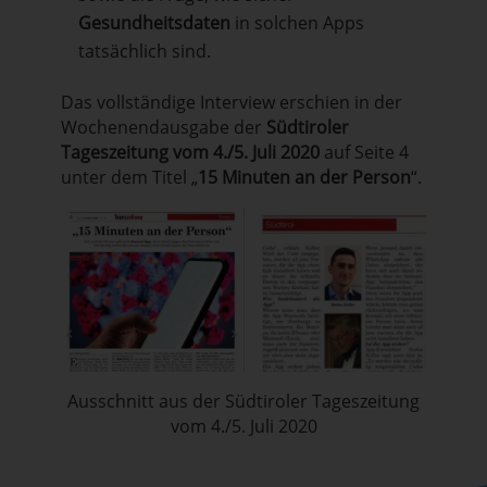
Gesundheitsdaten
in solchen Apps
tatsächlich sind.
Das vollständige Interview erschien in der
Wochenendausgabe der
Südtiroler
Tageszeitung vom 4./5. Juli 2020
auf Seite 4
unter dem Titel „
15 Minuten an der Person
“.
Ausschnitt aus der Südtiroler Tageszeitung
vom 4./5. Juli 2020