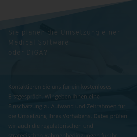
Sie planen die Umsetzung einer
Medical Software
oder DiGA?
Kontaktieren Sie uns für ein kostenloses
Erstgespräch. Wir geben Ihnen eine
Einschätzung zu Aufwand und Zeitrahmen für
die Umsetzung Ihres Vorhabens. Dabei prüfen
wir auch die regulatorischen und
strategischen Rahmenbedingungen für Ihr