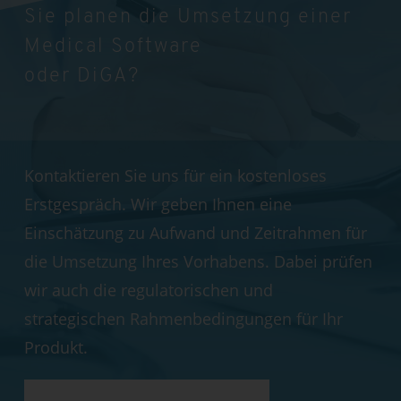
Sie planen die Umsetzung einer
Medical Software
oder DiGA?
Kontaktieren Sie uns für ein kostenloses
Erstgespräch. Wir geben Ihnen eine
Einschätzung zu Aufwand und Zeitrahmen für
die Umsetzung Ihres Vorhabens. Dabei prüfen
wir auch die regulatorischen und
strategischen Rahmenbedingungen für Ihr
Produkt.