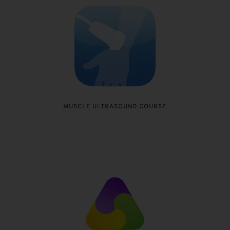
MUSCLE ULTRASOUND COURSE