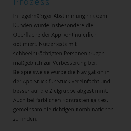
Prozess
In regelmäßiger Abstimmung mit dem
Kunden wurde insbesondere die
Oberfläche der App kontinuierlich
optimiert. Nutzertests mit
sehbeeinträchtigten Personen trugen
maßgeblich zur Verbesserung bei.
Beispielsweise wurde die Navigation in
der App Stück für Stück vereinfacht und
besser auf die Zielgruppe abgestimmt.
Auch bei farblichen Kontrasten galt es,
gemeinsam die richtigen Kombinationen
zu finden.