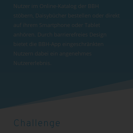
Nutzer im Online-Katalog der BBH
stöbern, Daisybücher bestellen oder direkt
auf ihrem Smartphone oder Tablet
anhören. Durch barrierefreies Design
bietet die BBH-App eingeschränkten
Nutzern dabei ein angenehmes
Nutzererlebnis.
Challenge