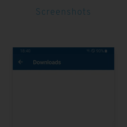
Screenshots