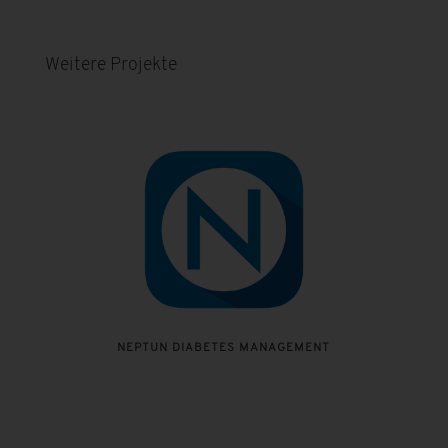
Weitere Projekte
NEPTUN DIABETES MANAGEMENT