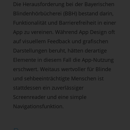
Die Herausforderung bei der Bayerischen
Blindenhörbücherei (BBH) bestand darin,
Funktionalität und Barrierefreiheit in einer
App zu vereinen. Während App Design oft
auf visuellem Feedback und grafischen
Darstellungen beruht, hätten derartige
Elemente in diesem Fall die App-Nutzung
erschwert. Weitaus wertvoller für Blinde
und sehbeeinträchtigte Menschen ist
stattdessen ein zuverlässiger
Screenreader und eine simple
Navigationsfunktion.