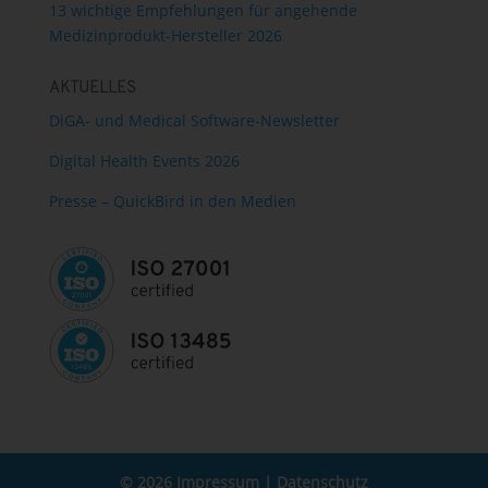
13 wichtige Empfehlungen für angehende
Medizinprodukt-Hersteller 2026
AKTUELLES
DiGA- und Medical Software-Newsletter
Digital Health Events 2026
Presse – QuickBird in den Medien
© 2026
Impressum
|
Datenschutz