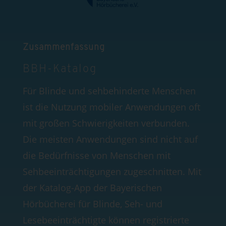
Zusammenfassung
BBH-Katalog
F
ür Blinde und sehbehinderte Menschen
ist die Nutzung mobiler Anwendungen oft
mit großen Schwierigkeiten verbunden.
Die meisten Anwendungen sind nicht auf
die Bedürfnisse von Menschen mit
Sehbeeinträchtigungen zugeschnitten. Mit
der Katalog-App der Bayerischen
Hörbücherei für Blinde, Seh- und
Lesebeeinträchtigte können registrierte