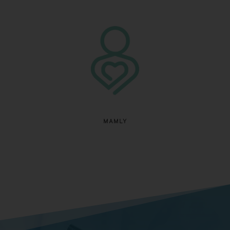
MAMLY