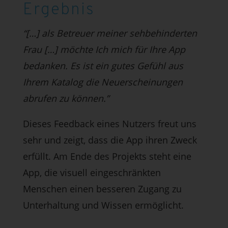
Ergebnis
“[…] als Betreuer meiner sehbehinderten
Frau […] möchte Ich mich für Ihre App
bedanken. Es ist ein gutes Gefühl aus
Ihrem Katalog die Neuerscheinungen
abrufen zu können.”
Dieses Feedback eines Nutzers freut uns
sehr und zeigt, dass die App ihren Zweck
erfüllt. Am Ende des Projekts steht eine
App, die visuell eingeschränkten
Menschen einen besseren Zugang zu
Unterhaltung und Wissen ermöglicht.