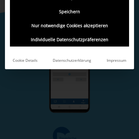
Speichern
Nur notwendige Cookies akzeptieren
Individuelle Datenschutzpräferenzen
Cookie Details
Datenschutzerklärung
Impressum