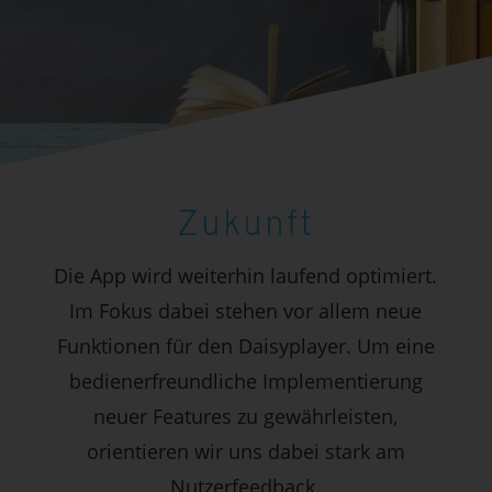
Zukunft
Die App wird weiterhin laufend optimiert.
Im Fokus dabei stehen vor allem neue
Funktionen für den Daisyplayer. Um eine
bedienerfreundliche Implementierung
neuer Features zu gewährleisten,
orientieren wir uns dabei stark am
Nutzerfeedback.