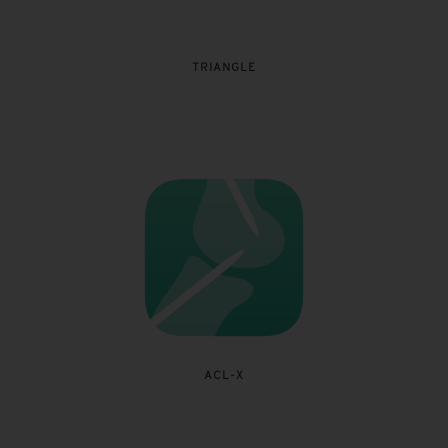
TRIANGLE
ACL-X