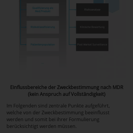
Einflussbereiche der Zweckbestimmung nach MDR
(kein Anspruch auf Vollständigkeit)
Im Folgenden sind zentrale Punkte aufgeführt,
welche von der Zweckbestimmung beeinflusst
werden und somit bei ihrer Formulierung
berücksichtigt werden müssen.