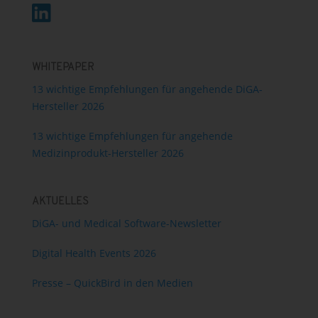
WHITEPAPER
13 wichtige Empfehlungen für angehende DiGA-
Hersteller 2026
13 wichtige Empfehlungen für angehende
Medizinprodukt-Hersteller 2026
AKTUELLES
DiGA- und Medical Software-Newsletter
Digital Health Events 2026
Presse – QuickBird in den Medien