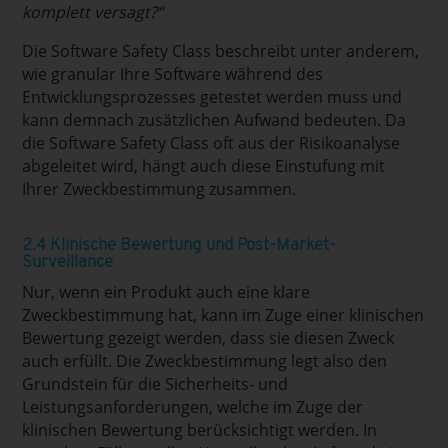
komplett versagt?“
Die Software Safety Class beschreibt unter anderem,
wie granular Ihre Software während des
Entwicklungsprozesses getestet werden muss und
kann demnach zusätzlichen Aufwand bedeuten. Da
die Software Safety Class oft aus der Risikoanalyse
abgeleitet wird, hängt auch diese Einstufung mit
Ihrer Zweckbestimmung zusammen.
2.4 Klinische Bewertung und Post-Market-
Surveillance
Nur, wenn ein Produkt auch eine klare
Zweckbestimmung hat, kann im Zuge einer klinischen
Bewertung gezeigt werden, dass sie diesen Zweck
auch erfüllt. Die Zweckbestimmung legt also den
Grundstein für die Sicherheits- und
Leistungsanforderungen, welche im Zuge der
klinischen Bewertung berücksichtigt werden. In