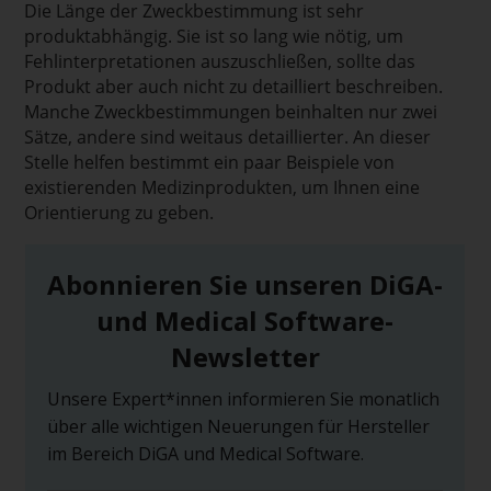
Die Länge der Zweckbestimmung ist sehr
produktabhängig. Sie ist so lang wie nötig, um
Fehlinterpretationen auszuschließen, sollte das
Produkt aber auch nicht zu detailliert beschreiben.
Manche Zweckbestimmungen beinhalten nur zwei
Sätze, andere sind weitaus detaillierter. An dieser
Stelle helfen bestimmt ein paar Beispiele von
existierenden Medizinprodukten, um Ihnen eine
Orientierung zu geben.