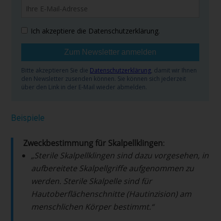
Beispiele
Zweckbestimmung für Skalpellklingen
:
„Sterile Skalpellklingen sind dazu vorgesehen, in
aufbereitete Skalpellgriffe aufgenommen zu
werden. Sterile Skalpelle sind für
Hautoberflächenschnitte (Hautinzision) am
menschlichen Körper bestimmt.“