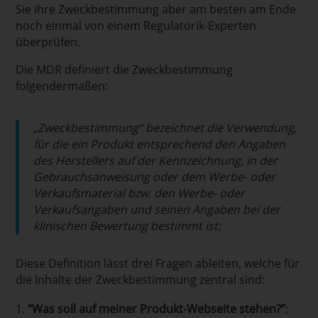
Sie ihre Zweckbestimmung aber am besten am Ende
noch einmal von einem Regulatorik-Experten
überprüfen.
Die MDR definiert die Zweckbestimmung
folgendermaßen:
„Zweckbestimmung“ bezeichnet die Verwendung,
für die ein Produkt entsprechend den Angaben
des Herstellers auf der Kennzeichnung, in der
Gebrauchsanweisung oder dem Werbe- oder
Verkaufsmaterial bzw. den Werbe- oder
Verkaufsangaben und seinen Angaben bei der
klinischen Bewertung bestimmt ist;
Diese Definition lässt drei Fragen ableiten, welche für
die Inhalte der Zweckbestimmung zentral sind:
“Was soll auf meiner Produkt-Webseite stehen?”
: