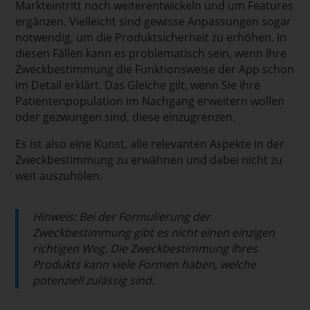
Markteintritt noch weiterentwickeln und um Features
ergänzen. Vielleicht sind gewisse Anpassungen sogar
notwendig, um die Produktsicherheit zu erhöhen. In
diesen Fällen kann es problematisch sein, wenn Ihre
Zweckbestimmung die Funktionsweise der App schon
im Detail erklärt. Das Gleiche gilt, wenn Sie Ihre
Patientenpopulation im Nachgang erweitern wollen
oder gezwungen sind, diese einzugrenzen.
Es ist also eine Kunst, alle relevanten Aspekte in der
Zweckbestimmung zu erwähnen und dabei nicht zu
weit auszuholen.
Hinweis: Bei der Formulierung der
Zweckbestimmung gibt es nicht einen einzigen
richtigen Weg. Die Zweckbestimmung Ihres
Produkts kann viele Formen haben, welche
potenziell zulässig sind.