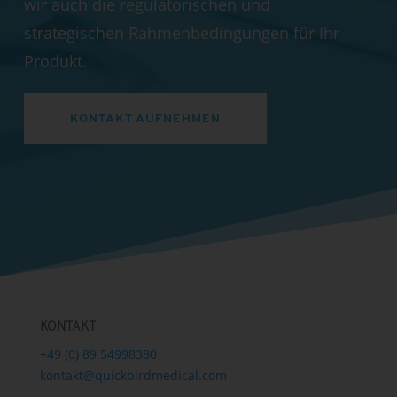
wir auch die regulatorischen und
strategischen Rahmenbedingungen für Ihr
Produkt.
KONTAKT AUFNEHMEN
KONTAKT
+49 (0) 89 54998380
kontakt@quickbirdmedical.com