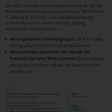
Die MDR versteht die Zweckbestimmung als Teil der
Produktbeschreibung und Spezifikation (MDR Artikel
1, Anhang II). Zusätzlich zur Zweckbestimmung
enthält diese noch weitere Punkte, die eng
miteinander verwandt sind:
die vorgesehene Patientengruppe
(z.B. ICD-Codes,
demografische Daten, Kontraindikationen)
die Grundsätze betreffend den Betrieb des
Produkts und seine Wirkungsweise
(Beschreibung
der Funktionalitäten und wie der Zweck erreicht
werden soll)