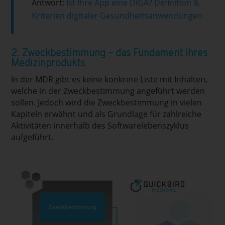
Antwort:
Ist Ihre App eine DiGA? Definition &
Kriterien digitaler Gesundheitsanwendungen
2. Zweckbestimmung – das Fundament Ihres
Medizinprodukts
In der MDR gibt es keine konkrete Liste mit Inhalten,
welche in der Zweckbestimmung angeführt werden
sollen. Jedoch wird die Zweckbestimmung in vielen
Kapiteln erwähnt und als Grundlage für zahlreiche
Aktivitäten innerhalb des Softwarelebenszyklus
aufgeführt.