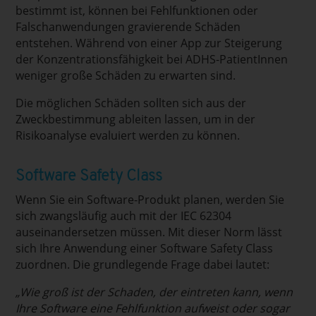
bestimmt ist, können bei Fehlfunktionen oder
Falschanwendungen gravierende Schäden
entstehen. Während von einer App zur Steigerung
der Konzentrationsfähigkeit bei ADHS-PatientInnen
weniger große Schäden zu erwarten sind.
Die möglichen Schäden sollten sich aus der
Zweckbestimmung ableiten lassen, um in der
Risikoanalyse evaluiert werden zu können.
Software Safety Class
Wenn Sie ein Software-Produkt planen, werden Sie
sich zwangsläufig auch mit der IEC 62304
auseinandersetzen müssen. Mit dieser Norm lässt
sich Ihre Anwendung einer Software Safety Class
zuordnen. Die grundlegende Frage dabei lautet:
„Wie groß ist der Schaden, der eintreten kann, wenn
Ihre Software eine Fehlfunktion aufweist oder sogar