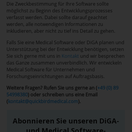
Die Zweckbestimmung für Ihre Software sollte
möglichst zu Beginn des Entwicklungsprozesses
verfasst werden. Dabei sollte darauf geachtet
werden, alle notwendigen Informationen zu
inkludieren, aber nicht zu tief ins Detail zu gehen.
Falls Sie eine Medical Software oder DiGA planen und
Unterstützung bei der Entwicklung benötigen, setzen
Sie sich gerne mit uns in
Kontakt
und wir besprechen
das Ganze zusammen unverbindlich. Wir entwickeln
Medical Software für Unternehmen und
Forschungseinrichtungen auf Auftragsbasis.
Weitere Fragen? Rufen Sie uns gerne an (
+49 (0) 89
54998380
) oder schreiben uns eine Email
(
kontakt@quickbirdmedical.com
).