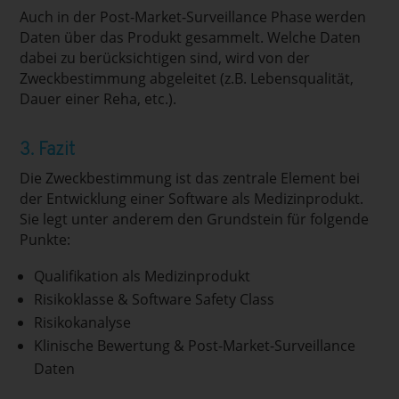
Auch in der Post-Market-Surveillance Phase werden
Daten über das Produkt gesammelt. Welche Daten
dabei zu berücksichtigen sind, wird von der
Zweckbestimmung abgeleitet (z.B. Lebensqualität,
Dauer einer Reha, etc.).
3. Fazit
Die Zweckbestimmung ist das zentrale Element bei
der Entwicklung einer Software als Medizinprodukt.
Sie legt unter anderem den Grundstein für folgende
Punkte:
Qualifikation als Medizinprodukt
Risikoklasse & Software Safety Class
Risikokanalyse
Klinische Bewertung & Post-Market-Surveillance
Daten