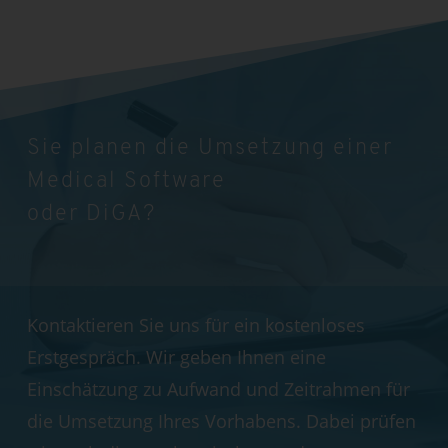
Sie planen die Umsetzung einer
Medical Software
oder DiGA?
Kontaktieren Sie uns für ein kostenloses
Erstgespräch. Wir geben Ihnen eine
Einschätzung zu Aufwand und Zeitrahmen für
die Umsetzung Ihres Vorhabens. Dabei prüfen