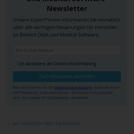
←
zur Übersicht aller Fachartikel