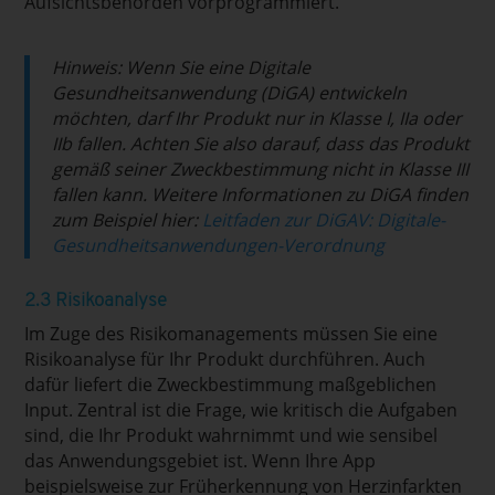
Aufsichtsbehörden vorprogrammiert.
Hinweis: Wenn Sie eine Digitale
Gesundheitsanwendung (DiGA) entwickeln
möchten, darf Ihr Produkt nur in Klasse I, IIa oder
IIb fallen. Achten Sie also darauf, dass das Produkt
gemäß seiner Zweckbestimmung nicht in Klasse III
fallen kann. Weitere Informationen zu DiGA finden
zum Beispiel hier:
Leitfaden zur DiGAV: Digitale-
Gesundheitsanwendungen-Verordnung
2.3 Risikoanalyse
Im Zuge des Risikomanagements müssen Sie eine
Risikoanalyse für Ihr Produkt durchführen. Auch
dafür liefert die Zweckbestimmung maßgeblichen
Input. Zentral ist die Frage, wie kritisch die Aufgaben
sind, die Ihr Produkt wahrnimmt und wie sensibel
das Anwendungsgebiet ist. Wenn Ihre App
beispielsweise zur Früherkennung von Herzinfarkten