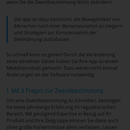
wenn Sie die Zweckbestimmung leicht abändern:
Die App ist dazu bestimmt, die Beweglichkeit von
Menschen nach einer Beinamputation zu steigern
und Strategien zur Kompensation der
Behinderung aufzubauen.
So schnell kann es gehen! Durch die Veränderung
eines einzelnen Satzes haben Sie Ihre App zu einem
Medizinprodukt gemacht. Dazu waren nicht einmal
Änderungen an der Software notwendig.
1. Mit 3 Fragen zur Zweckbestimmung
Um eine Zweckbestimmung zu schreiben, benötigen
Sie keine jahrelange Erfahrung im regulatorischen
Bereich. Mit genügend Expertise in Bezug auf Ihr
Produkt und Ihre Zielgruppe können Sie diese auch
ohne große Vorkenntnisse allein verfassen. Lassen