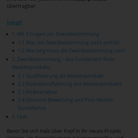
übertragbar.
Inhalt
1. Mit 3 Fragen zur Zweckbestimmung
1.1 Was die Zweckbestimmung nicht enthält
1.2 Wie lang muss die Zweckbestimmung sein?
2. Zweckbestimmung – das Fundament Ihres
Medizinprodukts
2.1 Qualifizierung als Medizinprodukt
2.2 Risikoklassifizierung des Medizinprodukts
2.3 Risikoanalyse
2.4 Klinische Bewertung und Post-Market-
Surveillance
3. Fazit
Bevor Sie sich Hals über Kopf in Ihr neues Projekt