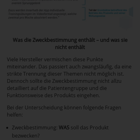
Was die Zweckbestimmung enthält – und was sie
nicht enthält
Viele Hersteller vermischen diese Punkte
miteinander. Das passiert auch zwangsläufig, da eine
strikte Trennung dieser Themen nicht möglich ist.
Dennoch sollte die Zweckbestimmung nicht allzu
detailliert auf die Patientengruppe und die
Funktionsweise des Produkts eingehen.
Bei der Unterscheidung können folgende Fragen
helfen:
Zweckbestimmung:
WAS
soll das Produkt
bezwecken?