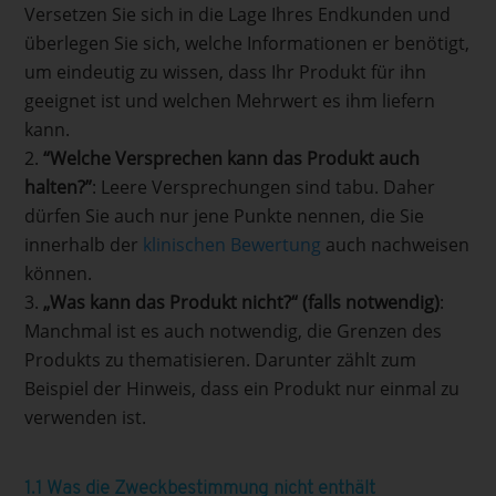
Versetzen Sie sich in die Lage Ihres Endkunden und
überlegen Sie sich, welche Informationen er benötigt,
um eindeutig zu wissen, dass Ihr Produkt für ihn
geeignet ist und welchen Mehrwert es ihm liefern
kann.
“Welche Versprechen kann das Produkt auch
halten?”
: Leere Versprechungen sind tabu. Daher
dürfen Sie auch nur jene Punkte nennen, die Sie
innerhalb der
klinischen Bewertung
auch nachweisen
können.
„Was kann das Produkt nicht?“ (falls notwendig)
:
Manchmal ist es auch notwendig, die Grenzen des
Produkts zu thematisieren. Darunter zählt zum
Beispiel der Hinweis, dass ein Produkt nur einmal zu
verwenden ist.
1.1 Was die Zweckbestimmung nicht enthält