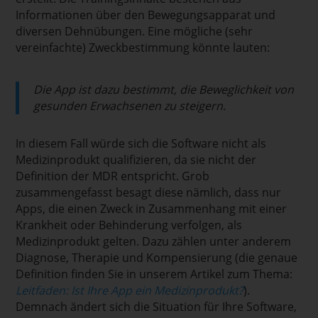
Informationen über den Bewegungsapparat und
diversen Dehnübungen. Eine mögliche (sehr
vereinfachte) Zweckbestimmung könnte lauten:
Die App ist dazu bestimmt, die Beweglichkeit von
gesunden Erwachsenen zu steigern.
In diesem Fall würde sich die Software nicht als
Medizinprodukt qualifizieren, da sie nicht der
Definition der MDR entspricht. Grob
zusammengefasst besagt diese nämlich, dass nur
Apps, die einen Zweck in Zusammenhang mit einer
Krankheit oder Behinderung verfolgen, als
Medizinprodukt gelten. Dazu zählen unter anderem
Diagnose, Therapie und Kompensierung (die genaue
Definition finden Sie in unserem Artikel zum Thema:
Leitfaden: Ist Ihre App ein Medizinprodukt?
).
Demnach ändert sich die Situation für Ihre Software,