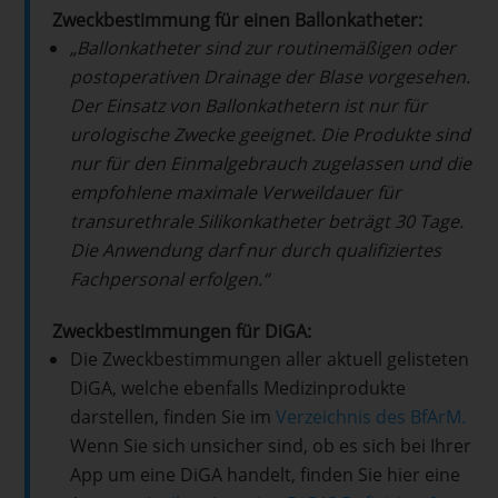
Zweckbestimmung für einen Ballonkatheter:
„Ballonkatheter sind zur routinemäßigen oder
postoperativen Drainage der Blase vorgesehen.
Der Einsatz von Ballonkathetern ist nur für
urologische Zwecke geeignet. Die Produkte sind
nur für den Einmalgebrauch zugelassen und die
empfohlene maximale Verweildauer für
transurethrale Silikonkatheter beträgt 30 Tage.
Die Anwendung darf nur durch qualifiziertes
Fachpersonal erfolgen.“
Zweckbestimmungen für DiGA:
Die Zweckbestimmungen aller aktuell gelisteten
DiGA, welche ebenfalls Medizinprodukte
darstellen, finden Sie im
Verzeichnis des BfArM.
Wenn Sie sich unsicher sind, ob es sich bei Ihrer
App um eine DiGA handelt, finden Sie hier eine