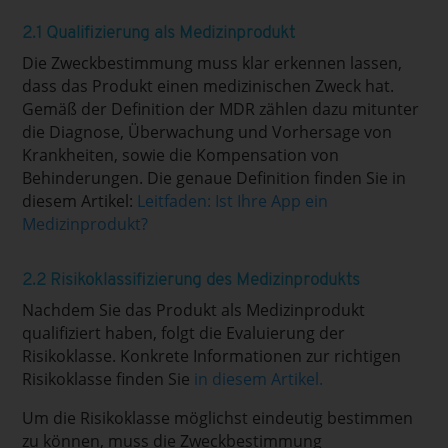
2.1 Qualifizierung als Medizinprodukt
Die Zweckbestimmung muss klar erkennen lassen,
dass das Produkt einen medizinischen Zweck hat.
Gemäß der Definition der MDR zählen dazu mitunter
die Diagnose, Überwachung und Vorhersage von
Krankheiten, sowie die Kompensation von
Behinderungen. Die genaue Definition finden Sie in
diesem Artikel:
Leitfaden: Ist Ihre App ein
Medizinprodukt?
2.2 Risikoklassifizierung des Medizinprodukts
Nachdem Sie das Produkt als Medizinprodukt
qualifiziert haben, folgt die Evaluierung der
Risikoklasse. Konkrete Informationen zur richtigen
Risikoklasse finden Sie
in diesem Artikel.
Um die Risikoklasse möglichst eindeutig bestimmen
zu können, muss die Zweckbestimmung