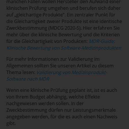
manchen Fällen wollen Hersteller den Aufwand einer
klinischen Prüfung umgehen und berufen sich daher
auf „gleichartige Produkte“. Ein zentraler Punkt für
die Gleichartigkeit zweier Produkte ist eine identische
Zweckbestimmung (MDCG 2020-5). Hier erfahren Sie
mehr über die klinische Bewertung und die Kriterien
für die Gleichartigkeit von Produkten:
MDR-Guide:
Klinische Bewertung von Software-Medizinprodukten
Für mehr Informationen zur Validierung im
Allgemeinen sollten Sie unseren Artikel zu diesem
Thema lesen:
Validierung von Medizinprodukt-
Software nach MDR
Wenn eine klinische Prüfung geplant ist, ist es auch
von Ihrem Budget abhängig, welche Effekte
nachgewiesen werden sollen. In der
Zweckbestimmung dürfen nur Leistungsmerkmale
angegeben werden, für die es auch einen Nachweis
gibt.