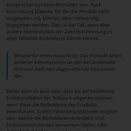
entsprechend präzise formuliert sein. Auch
Ausschlüsse (Zwecke, für die das Produkt nicht
vorgesehen ist), können, wenn notwendig,
angegeben werden. Dies ist der Fall, wenn eine
andere Interpretation der Zweckbestimmung zu
einer höheren Risikoklasse führen könnte.
Beispiel für einen Ausschluss: Das Produkt liefert
keinerlei Informationen an den behandelnden
Arzt und stellt kein diagnostisches Instrument
dar.
Daher kann es auch sein, dass Sie auf bestimmte
Funktionalitäten der Software eingehen müssen,
wenn diese die Risikoklasse des Produkts
beeinflussen. Sollten Fehlinterpretationen möglich
sein, welche die Risikoklasse verändern, sind
Diskussionen mit den benannten Stellen oder