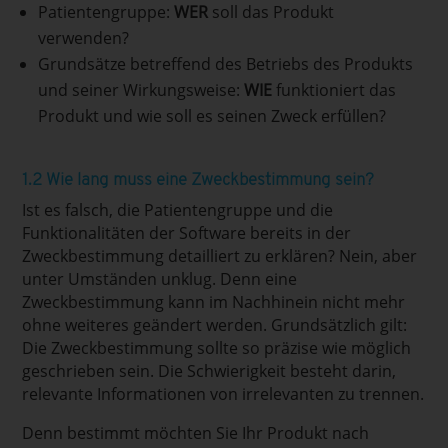
Patientengruppe:
WER
soll das Produkt
verwenden?
Grundsätze betreffend des Betriebs des Produkts
und seiner Wirkungsweise:
WIE
funktioniert das
Produkt und wie soll es seinen Zweck erfüllen?
1.2 Wie lang muss eine Zweckbestimmung sein?
Ist es falsch, die Patientengruppe und die
Funktionalitäten der Software bereits in der
Zweckbestimmung detailliert zu erklären? Nein, aber
unter Umständen unklug. Denn eine
Zweckbestimmung kann im Nachhinein nicht mehr
ohne weiteres geändert werden. Grundsätzlich gilt:
Die Zweckbestimmung sollte so präzise wie möglich
geschrieben sein. Die Schwierigkeit besteht darin,
relevante Informationen von irrelevanten zu trennen.
Denn bestimmt möchten Sie Ihr Produkt nach